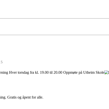
15
ing. Gratis og åpent for alle.