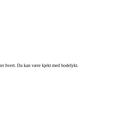
 etter hvert. Da kan være kjekt med hodelykt.