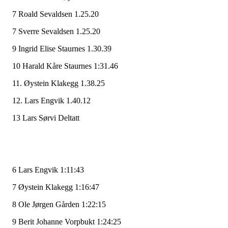
7 Roald Sevaldsen 1.25.20
7 Sverre Sevaldsen 1.25.20
9 Ingrid Elise Staurnes 1.30.39
10 Harald Kåre Staurnes 1:31.46
11. Øystein Klakegg 1.38.25
12. Lars Engvik 1.40.12
13 Lars Sørvi Deltatt
6 Lars Engvik 1:11:43
7 Øystein Klakegg 1:16:47
8 Ole Jørgen Gården 1:22:15
9 Berit Johanne Vorpbukt 1:24:25