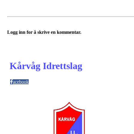
Logg inn for å skrive en kommentar.
Kårvåg Idrettslag
acebook