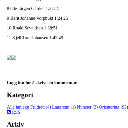
8 Ole Jørgen Gården 1:22:15
9 Berit Johanne Vorpbukt 1:24:25
10 Roald Sevaldsen 1:38:51
11 Kjell Tore Johansen 1:45:49
Logg inn for å skrive en kommentar.
Kategori
Alle innlegg
Friidrett (4)
Langrenn (1)
Nyheter (3)
Orientering (93)
RSS
Arkiv