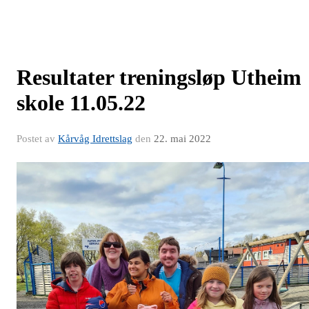
Resultater treningsløp Utheim
skole 11.05.22
Postet av
Kårvåg Idrettslag
den
22. mai 2022