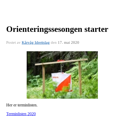
Orienteringssesongen starter
Postet av
Kårvåg Idrettslag
den
17. mai 2020
Her er terminlisten.
Terminlisten 2020