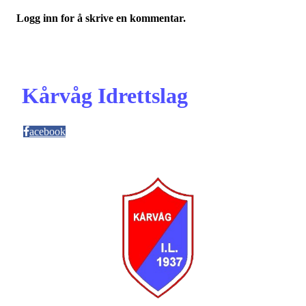
Logg inn for å skrive en kommentar.
Kårvåg Idrettslag
acebook