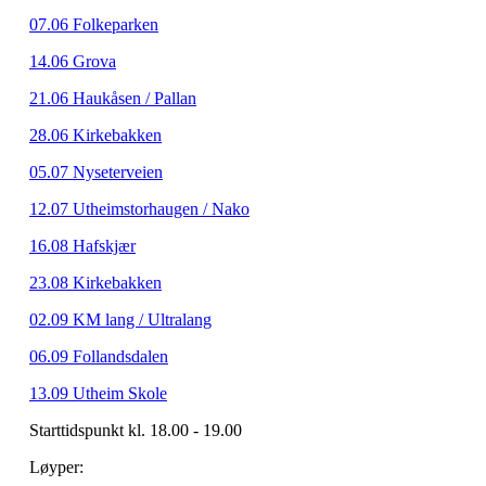
07.06 Folkeparken
14.06 Grova
21.06 Haukåsen / Pallan
28.06 Kirkebakken
05.07 Nyseterveien
12.07 Utheimstorhaugen / Nako
16.08 Hafskjær
23.08 Kirkebakken
02.09 KM lang / Ultralang
06.09 Follandsdalen
13.09 Utheim Skole
Starttidspunkt kl. 18.00 - 19.00
Løyper: