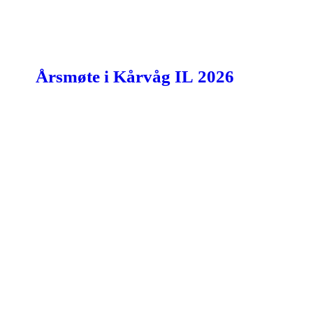
Årsmøte i Kårvåg IL 2026