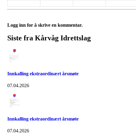
Logg inn for å skrive en kommentar.
Siste fra Kårvåg Idrettslag
Innkalling ekstraordinært årsmøte
07.04.2026
Innkalling ekstraordinært årsmøte
07.04.2026