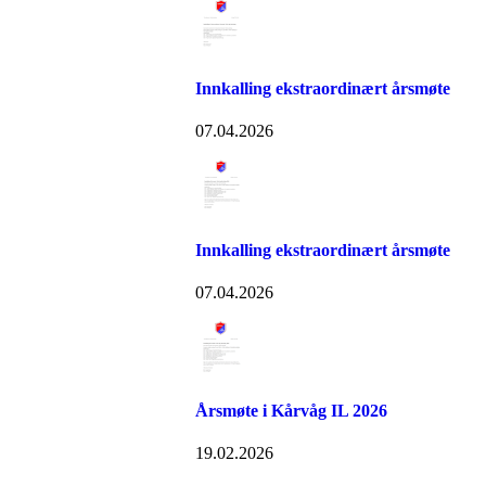
Innkalling ekstraordinært årsmøte
07.04.2026
Innkalling ekstraordinært årsmøte
07.04.2026
Årsmøte i Kårvåg IL 2026
19.02.2026