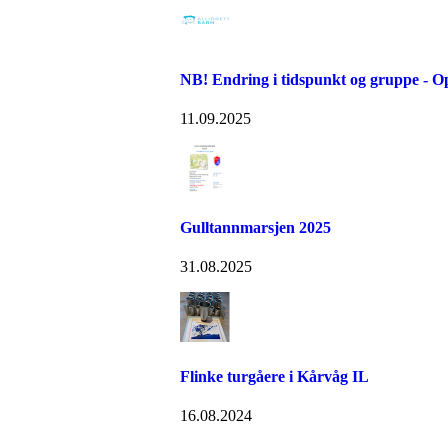
NB! Endring i tidspunkt og gruppe - Opp
11.09.2025
Gulltannmarsjen 2025
31.08.2025
Flinke turgåere i Kårvåg IL
16.08.2024