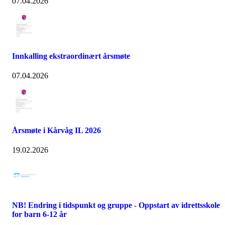
07.04.2026
Innkalling ekstraordinært årsmøte
07.04.2026
Årsmøte i Kårvåg IL 2026
19.02.2026
NB! Endring i tidspunkt og gruppe - Oppstart av idrettsskole
for barn 6-12 år