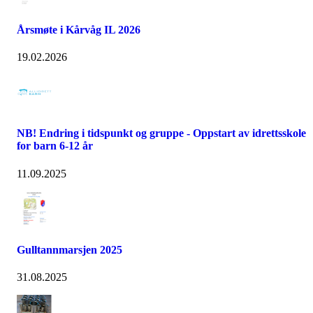
Årsmøte i Kårvåg IL 2026
19.02.2026
NB! Endring i tidspunkt og gruppe - Oppstart av idrettsskole
for barn 6-12 år
11.09.2025
Gulltannmarsjen 2025
31.08.2025