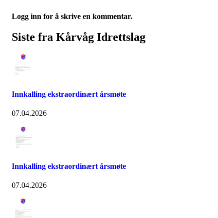
Logg inn for å skrive en kommentar.
Siste fra Kårvåg Idrettslag
Innkalling ekstraordinært årsmøte
07.04.2026
Innkalling ekstraordinært årsmøte
07.04.2026