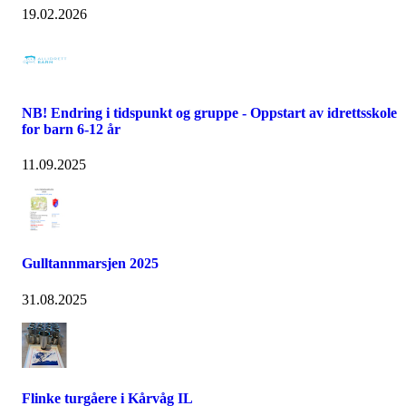
19.02.2026
NB! Endring i tidspunkt og gruppe - Oppstart av idrettsskole
for barn 6-12 år
11.09.2025
Gulltannmarsjen 2025
31.08.2025
Flinke turgåere i Kårvåg IL