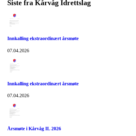
Siste fra Kårvåg Idrettslag
Innkalling ekstraordinært årsmøte
07.04.2026
Innkalling ekstraordinært årsmøte
07.04.2026
Årsmøte i Kårvåg IL 2026