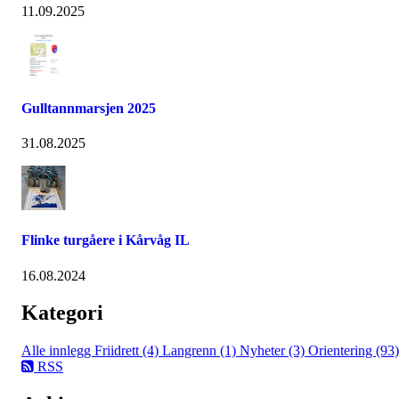
11.09.2025
Gulltannmarsjen 2025
31.08.2025
Flinke turgåere i Kårvåg IL
16.08.2024
Kategori
Alle innlegg
Friidrett (4)
Langrenn (1)
Nyheter (3)
Orientering (93)
RSS