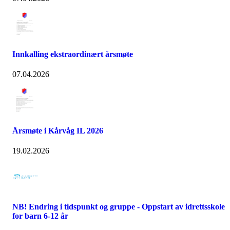
Innkalling ekstraordinært årsmøte
07.04.2026
Årsmøte i Kårvåg IL 2026
19.02.2026
NB! Endring i tidspunkt og gruppe - Oppstart av idrettsskole
for barn 6-12 år