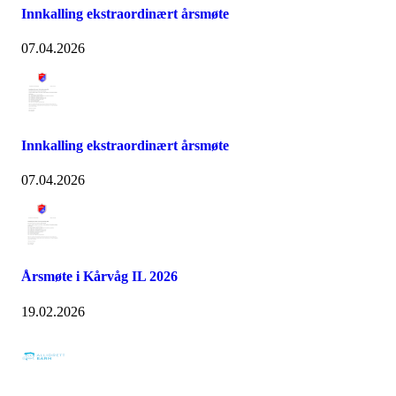
Innkalling ekstraordinært årsmøte
07.04.2026
Innkalling ekstraordinært årsmøte
07.04.2026
Årsmøte i Kårvåg IL 2026
19.02.2026