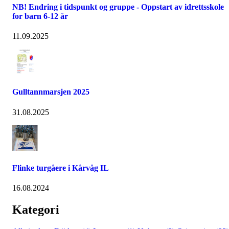
NB! Endring i tidspunkt og gruppe - Oppstart av idrettsskole
for barn 6-12 år
11.09.2025
Gulltannmarsjen 2025
31.08.2025
Flinke turgåere i Kårvåg IL
16.08.2024
Kategori