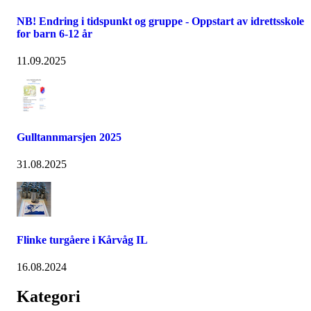
NB! Endring i tidspunkt og gruppe - Oppstart av idrettsskole
for barn 6-12 år
11.09.2025
Gulltannmarsjen 2025
31.08.2025
Flinke turgåere i Kårvåg IL
16.08.2024
Kategori