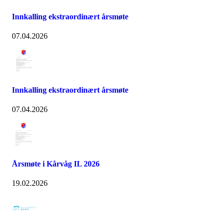
Innkalling ekstraordinært årsmøte
07.04.2026
Innkalling ekstraordinært årsmøte
07.04.2026
Årsmøte i Kårvåg IL 2026
19.02.2026