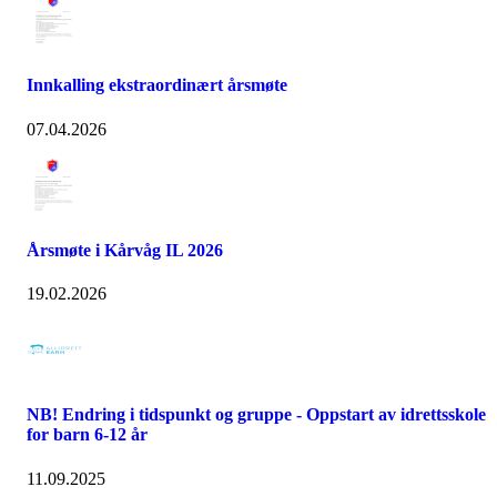
Innkalling ekstraordinært årsmøte
07.04.2026
Årsmøte i Kårvåg IL 2026
19.02.2026
NB! Endring i tidspunkt og gruppe - Oppstart av idrettsskole
for barn 6-12 år
11.09.2025