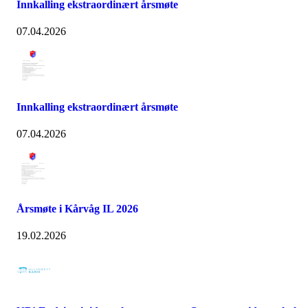
Innkalling ekstraordinært årsmøte
07.04.2026
Innkalling ekstraordinært årsmøte
07.04.2026
Årsmøte i Kårvåg IL 2026
19.02.2026