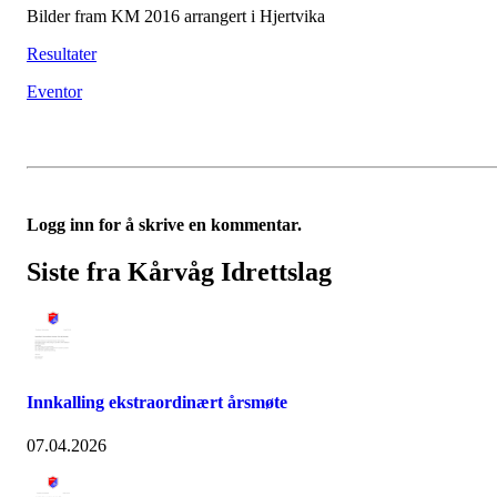
Bilder fram KM 2016 arrangert i Hjertvika
Resultater
Eventor
Logg inn for å skrive en kommentar.
Siste fra Kårvåg Idrettslag
Innkalling ekstraordinært årsmøte
07.04.2026