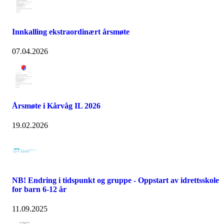
Innkalling ekstraordinært årsmøte
07.04.2026
Årsmøte i Kårvåg IL 2026
19.02.2026
NB! Endring i tidspunkt og gruppe - Oppstart av idrettsskole
for barn 6-12 år
11.09.2025