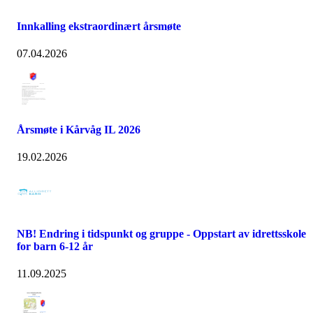
Innkalling ekstraordinært årsmøte
07.04.2026
Årsmøte i Kårvåg IL 2026
19.02.2026
NB! Endring i tidspunkt og gruppe - Oppstart av idrettsskole
for barn 6-12 år
11.09.2025