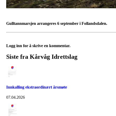
Gulltannmarsjen arrangeres 6 september i Follandsdalen.
Logg inn for å skrive en kommentar.
Siste fra Kårvåg Idrettslag
Innkalling ekstraordinært årsmøte
07.04.2026