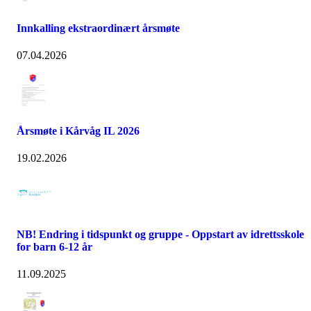
Innkalling ekstraordinært årsmøte
07.04.2026
Årsmøte i Kårvåg IL 2026
19.02.2026
NB! Endring i tidspunkt og gruppe - Oppstart av idrettsskole
for barn 6-12 år
11.09.2025