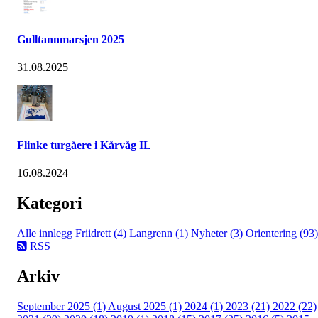
Gulltannmarsjen 2025
31.08.2025
Flinke turgåere i Kårvåg IL
16.08.2024
Kategori
Alle innlegg
Friidrett (4)
Langrenn (1)
Nyheter (3)
Orientering (93)
RSS
Arkiv
September 2025 (1)
August 2025 (1)
2024 (1)
2023 (21)
2022 (22)