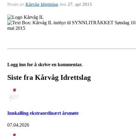
Postet av
Kårvåg Idrettslag
den
27. apr 2015
Logg inn for å skrive en kommentar.
Siste fra Kårvåg Idrettslag
Innkalling ekstraordinært årsmøte
07.04.2026