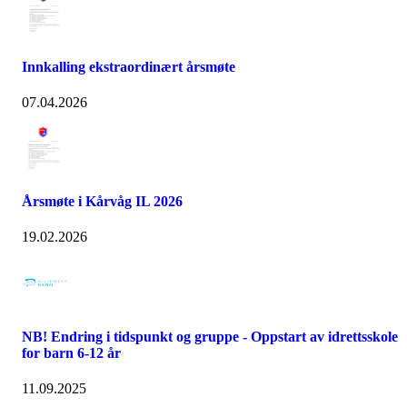
Innkalling ekstraordinært årsmøte
07.04.2026
Årsmøte i Kårvåg IL 2026
19.02.2026
NB! Endring i tidspunkt og gruppe - Oppstart av idrettsskole
for barn 6-12 år
11.09.2025