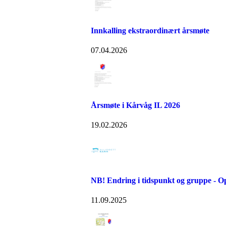
Innkalling ekstraordinært årsmøte
07.04.2026
Årsmøte i Kårvåg IL 2026
19.02.2026
NB! Endring i tidspunkt og gruppe - Opp
11.09.2025