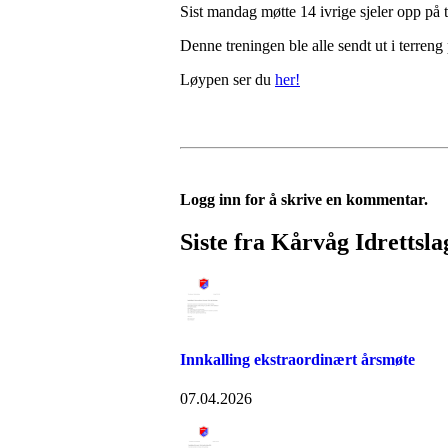
Sist mandag møtte 14 ivrige sjeler opp på t
Denne treningen ble alle sendt ut i terreng
Løypen ser du
her!
Logg inn for å skrive en kommentar.
Siste fra Kårvåg Idrettsla
Innkalling ekstraordinært årsmøte
07.04.2026