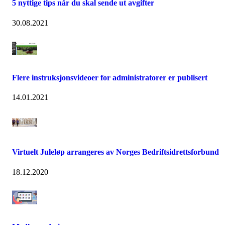
5 nyttige tips når du skal sende ut avgifter
30.08.2021
Flere instruksjonsvideoer for administratorer er publisert
14.01.2021
Virtuelt Juleløp arrangeres av Norges Bedriftsidrettsforbund
18.12.2020