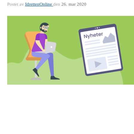
Postet av
IdrettenOnline
den
26. mar 2020