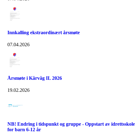
Innkalling ekstraordinært årsmøte
07.04.2026
Årsmøte i Kårvåg IL 2026
19.02.2026
NB! Endring i tidspunkt og gruppe - Oppstart av idrettsskole
for barn 6-12 år