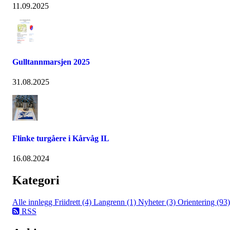
11.09.2025
Gulltannmarsjen 2025
31.08.2025
Flinke turgåere i Kårvåg IL
16.08.2024
Kategori
Alle innlegg
Friidrett (4)
Langrenn (1)
Nyheter (3)
Orientering (93)
RSS