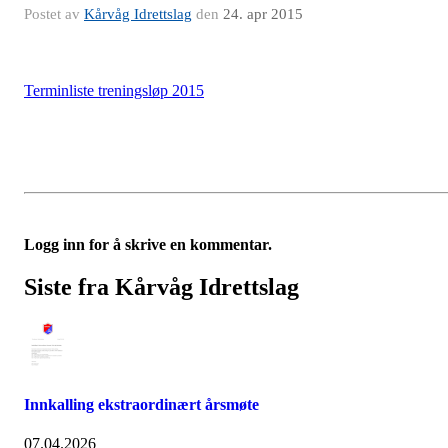
Postet av
Kårvåg Idrettslag
den
24. apr 2015
Terminliste treningsløp 2015
Logg inn for å skrive en kommentar.
Siste fra Kårvåg Idrettslag
Innkalling ekstraordinært årsmøte
07.04.2026